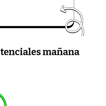
potenciales mañana