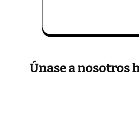
Únase a nosotros h