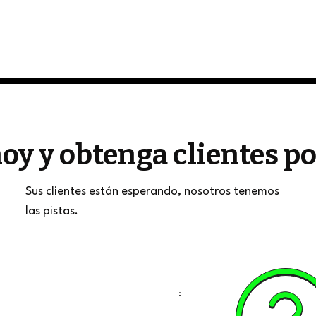
oy y obtenga clientes 
Sus clientes están esperando, nosotros tenemos
las pistas.