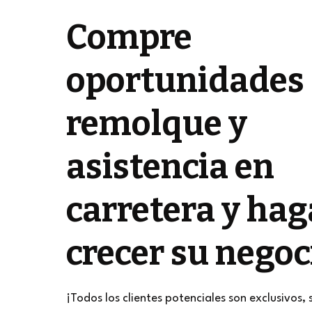
Compre
oportunidades
remolque y
asistencia en
carretera y hag
crecer su negoc
¡Todos los clientes potenciales son exclusivos, 