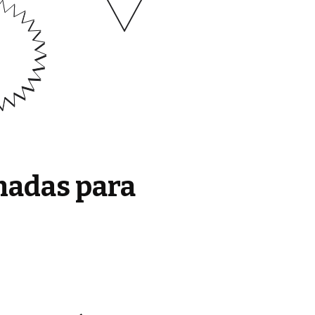
madas para