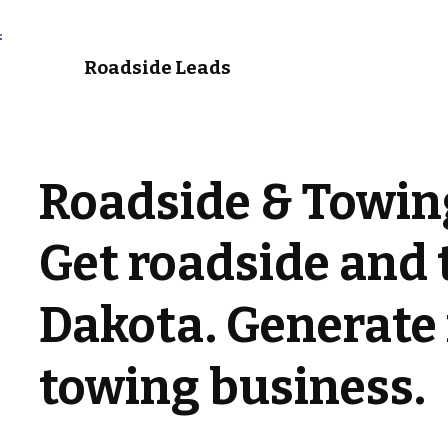
Roadside Leads
Roadside & Towin
Get roadside and 
Dakota. Generate 
towing business.