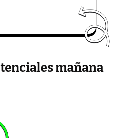
potenciales mañana