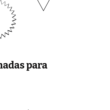
madas para