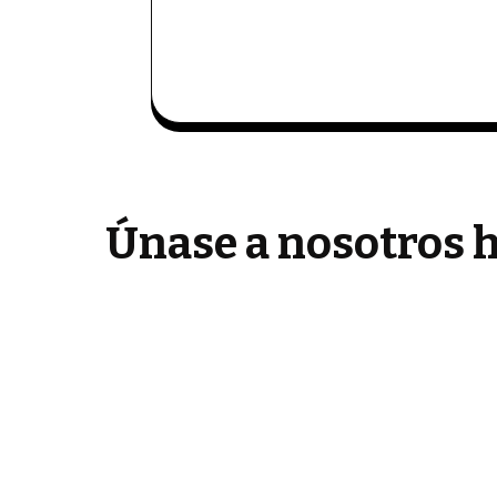
Únase a nosotros h