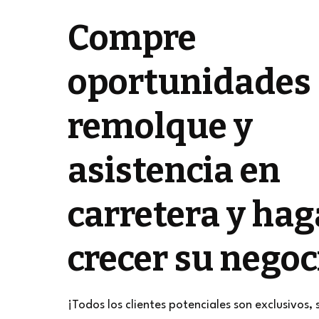
Compre
oportunidades
remolque y
asistencia en
carretera y hag
crecer su negoc
¡Todos los clientes potenciales son exclusivos, 