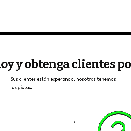
oy y obtenga clientes 
Sus clientes están esperando, nosotros tenemos
las pistas.