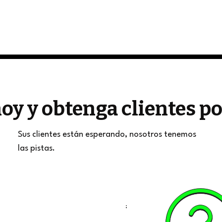
oy y obtenga clientes 
Sus clientes están esperando, nosotros tenemos
las pistas.