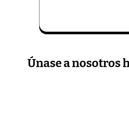
Únase a nosotros h