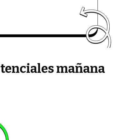
potenciales mañana