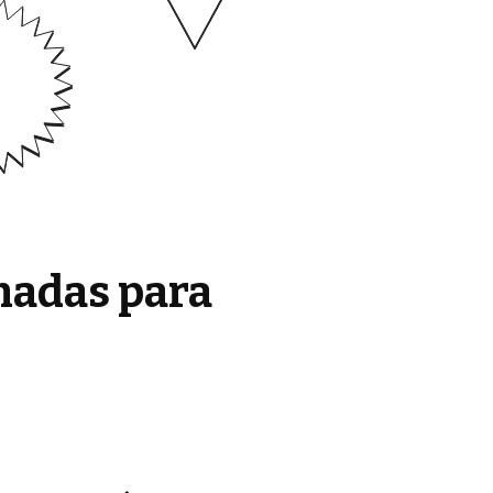
madas para