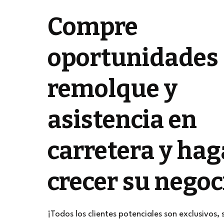
Compre
oportunidades
remolque y
asistencia en
carretera y hag
crecer su negoc
¡Todos los clientes potenciales son exclusivos, 