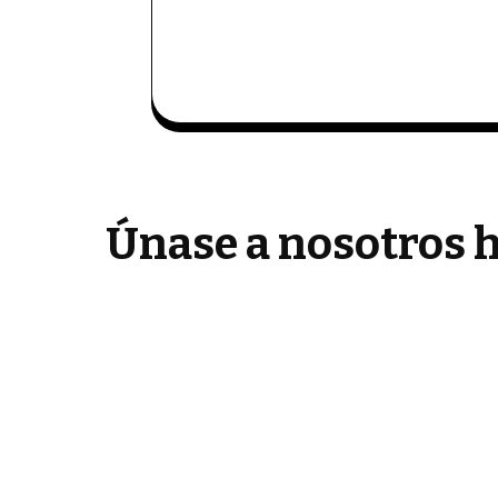
Únase a nosotros h