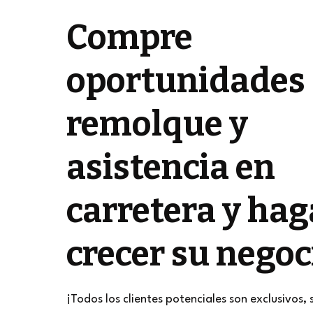
Compre
oportunidades
remolque y
asistencia en
carretera y hag
crecer su negoc
¡Todos los clientes potenciales son exclusivos, 