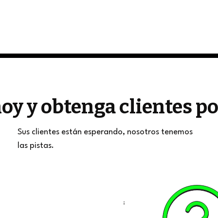
oy y obtenga clientes 
Sus clientes están esperando, nosotros tenemos
las pistas.