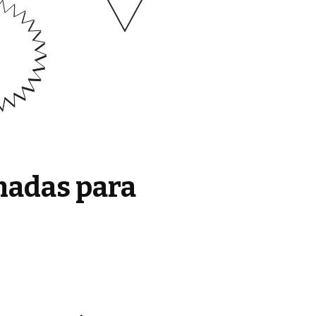
madas para