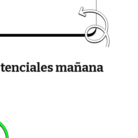
potenciales mañana