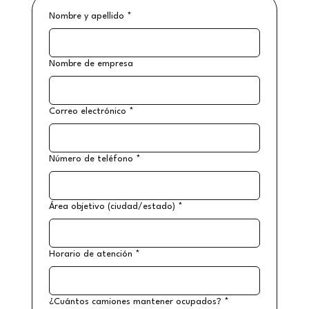
Nombre y apellido
*
Nombre de empresa
Correo electrónico
*
Número de teléfono
*
Área objetivo (ciudad/estado)
*
Horario de atención
*
¿Cuántos camiones mantener ocupados?
*