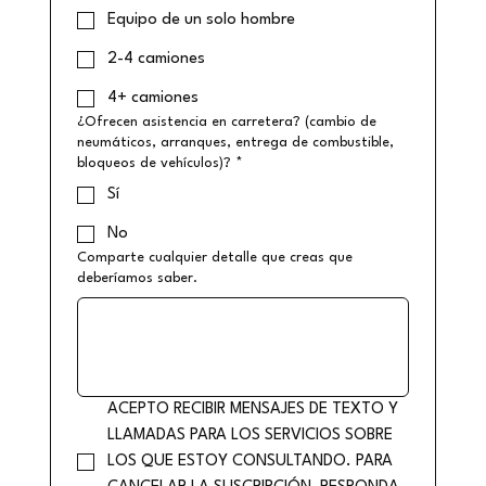
Equipo de un solo hombre
2-4 camiones
4+ camiones
¿Ofrecen asistencia en carretera? (cambio de
neumáticos, arranques, entrega de combustible,
bloqueos de vehículos)?
*
Sí
No
Comparte cualquier detalle que creas que
deberíamos saber.
ACEPTO RECIBIR MENSAJES DE TEXTO Y 
LLAMADAS PARA LOS SERVICIOS SOBRE 
LOS QUE ESTOY CONSULTANDO. PARA 