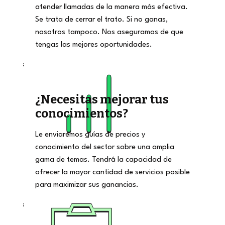
atender llamadas de la manera más efectiva.
Se trata de cerrar el trato. Si no ganas,
nosotros tampoco. Nos aseguramos de que
tengas las mejores oportunidades.
¿Necesitas mejorar tus
conocimientos?
Le enviaremos guías de precios y
conocimiento del sector sobre una amplia
gama de temas. Tendrá la capacidad de
ofrecer la mayor cantidad de servicios posible
para maximizar sus ganancias.