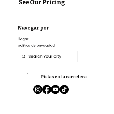
See Our Pricing
Navegar por
Hogar
política de privacidad
Pistas en la carretera