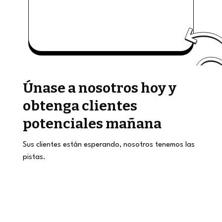
Únase a nosotros hoy y
obtenga clientes
potenciales mañana
Sus clientes están esperando, nosotros tenemos las
pistas.