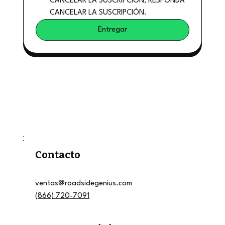
CANCELAR LA SUSCRIPCIÓN, RESPONDA 
CANCELAR LA SUSCRIPCIÓN.
Entregar
Contacto
ventas@roadsidegenius.com
(866) 720-7091