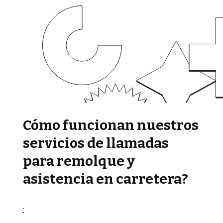
Cómo funcionan nuestros
servicios de llamadas
para remolque y
asistencia en carretera?