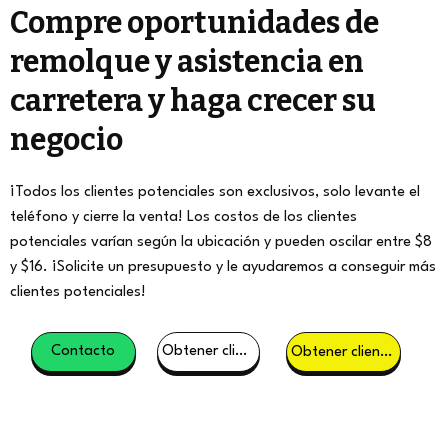
Compre oportunidades de
remolque y asistencia en
carretera y haga crecer su
negocio
¡Todos los clientes potenciales son exclusivos, solo levante el
teléfono y cierre la venta! Los costos de los clientes
potenciales varían según la ubicación y pueden oscilar entre $8
y $16. ¡Solicite un presupuesto y le ayudaremos a conseguir más
clientes potenciales!
Contacto
Obtener clientes potenciales
Obtener clientes potenciales