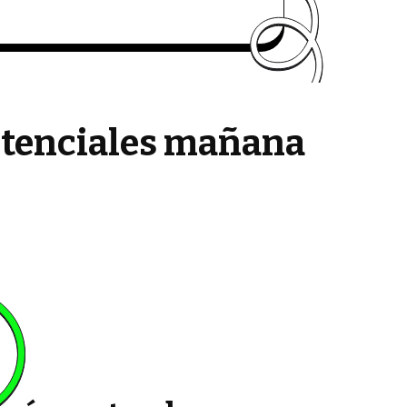
potenciales mañana