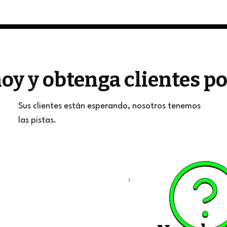
oy y obtenga clientes 
Sus clientes están esperando, nosotros tenemos
las pistas.