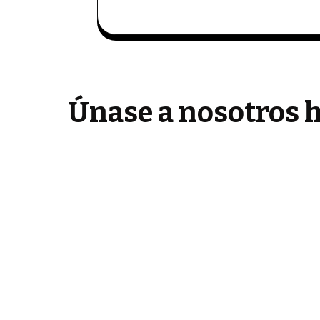
Únase a nosotros h