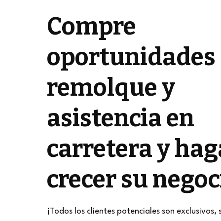
Compre
oportunidades
remolque y
asistencia en
carretera y hag
crecer su negoc
¡Todos los clientes potenciales son exclusivos, 