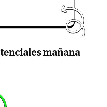
potenciales mañana