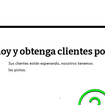
oy y obtenga clientes 
Sus clientes están esperando, nosotros tenemos
las pistas.