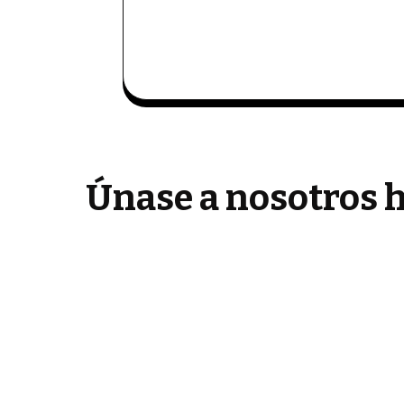
Únase a nosotros h