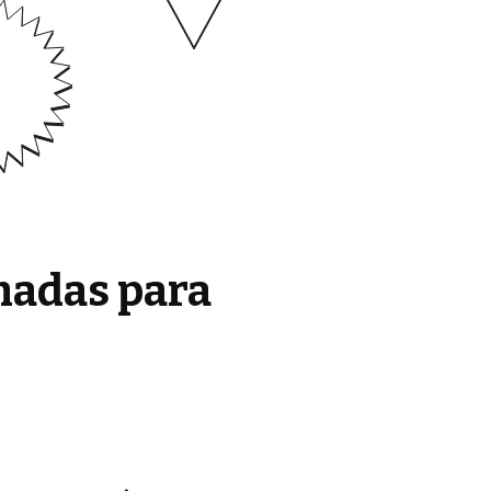
madas para