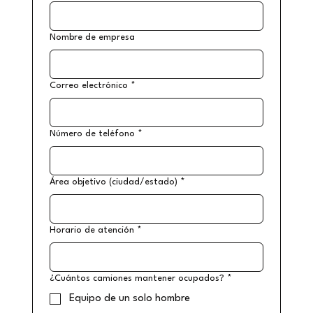
Nombre de empresa
Correo electrónico
*
Número de teléfono
*
Área objetivo (ciudad/estado)
*
Horario de atención
*
¿Cuántos camiones mantener ocupados?
*
Equipo de un solo hombre