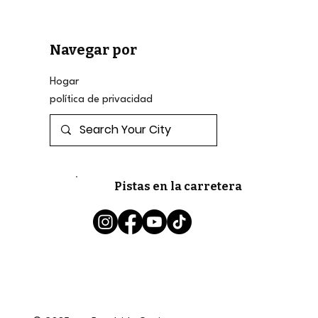
Navegar por
Hogar
política de privacidad
Pistas en la carretera