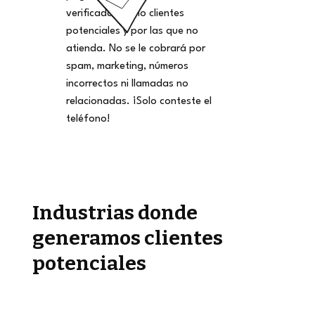
verificadas como clientes
potenciales y por las que no
atienda. No se le cobrará por
spam, marketing, números
incorrectos ni llamadas no
relacionadas. ¡Solo conteste el
teléfono!
Industrias donde
generamos clientes
potenciales