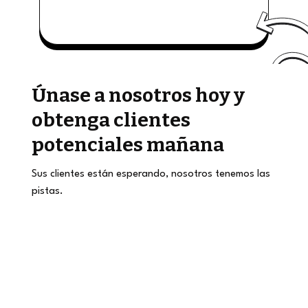
Únase a nosotros hoy y
obtenga clientes
potenciales mañana
Sus clientes están esperando, nosotros tenemos las
pistas.