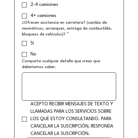
2-4 camiones
4+ camiones
¿Ofrecen asistencia en carretera? (cambio de
neumáticos, arranques, entrega de combustible,
bloqueos de vehículos)?
*
Sí
No
Comparte cualquier detalle que creas que
deberíamos saber.
ACEPTO RECIBIR MENSAJES DE TEXTO Y 
LLAMADAS PARA LOS SERVICIOS SOBRE 
LOS QUE ESTOY CONSULTANDO. PARA 
CANCELAR LA SUSCRIPCIÓN, RESPONDA 
CANCELAR LA SUSCRIPCIÓN.