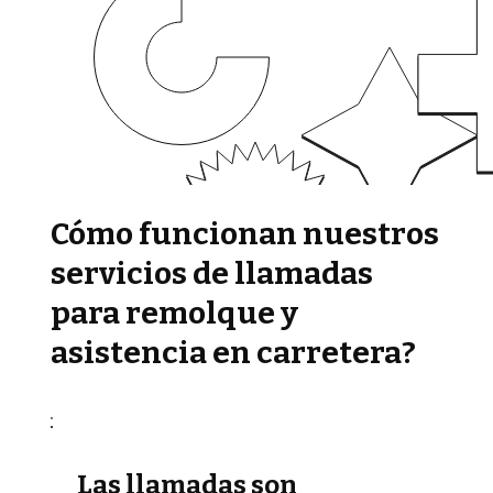
Cómo funcionan nuestros
servicios de llamadas
para remolque y
asistencia en carretera?
Las llamadas son