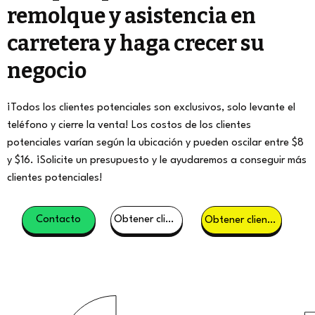
remolque y asistencia en
carretera y haga crecer su
negocio
¡Todos los clientes potenciales son exclusivos, solo levante el
teléfono y cierre la venta! Los costos de los clientes
potenciales varían según la ubicación y pueden oscilar entre $8
y $16. ¡Solicite un presupuesto y le ayudaremos a conseguir más
clientes potenciales!
Contacto
Obtener clientes potenciales
Obtener clientes potenciales