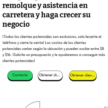
remolque y asistencia en
carretera y haga crecer su
negocio
¡Todos los clientes potenciales son exclusivos, solo levante el
teléfono y cierre la venta! Los costos de los clientes
potenciales varían según la ubicación y pueden oscilar entre $8
y $16. ¡Solicite un presupuesto y le ayudaremos a conseguir más
clientes potenciales!
Contacto
Obtener clientes potenciales
Obtener clientes potenciales