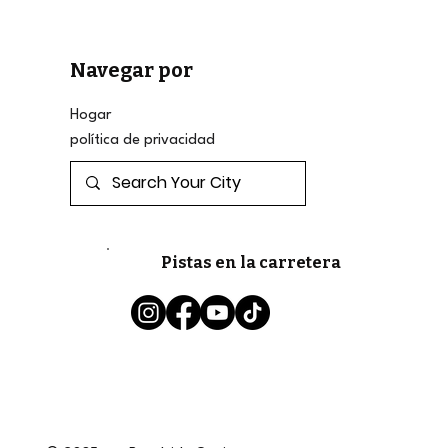
Navegar por
Hogar
política de privacidad
Pistas en la carretera