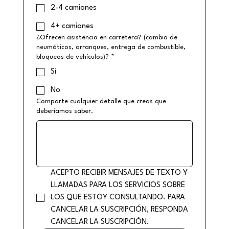
2-4 camiones
4+ camiones
¿Ofrecen asistencia en carretera? (cambio de
neumáticos, arranques, entrega de combustible,
bloqueos de vehículos)?
*
Sí
No
Comparte cualquier detalle que creas que
deberíamos saber.
ACEPTO RECIBIR MENSAJES DE TEXTO Y 
LLAMADAS PARA LOS SERVICIOS SOBRE 
LOS QUE ESTOY CONSULTANDO. PARA 
CANCELAR LA SUSCRIPCIÓN, RESPONDA 
CANCELAR LA SUSCRIPCIÓN.