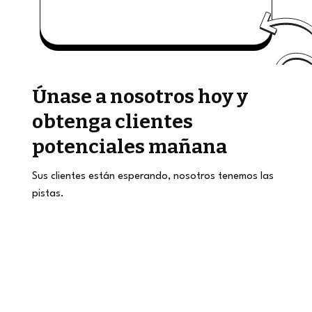
Únase a nosotros hoy y
obtenga clientes
potenciales mañana
Sus clientes están esperando, nosotros tenemos las
pistas.