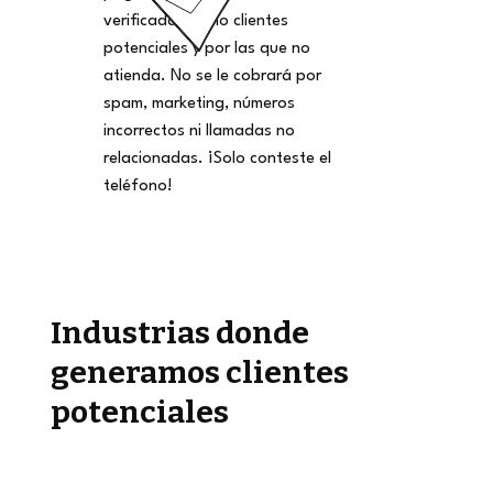
verificadas como clientes
potenciales y por las que no
atienda. No se le cobrará por
spam, marketing, números
incorrectos ni llamadas no
relacionadas. ¡Solo conteste el
teléfono!
Industrias donde
generamos clientes
potenciales