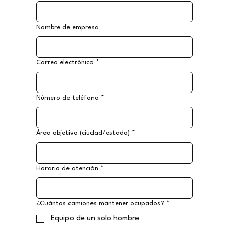
Nombre de empresa
Correo electrónico
*
Número de teléfono
*
Área objetivo (ciudad/estado)
*
Horario de atención
*
¿Cuántos camiones mantener ocupados?
*
Equipo de un solo hombre