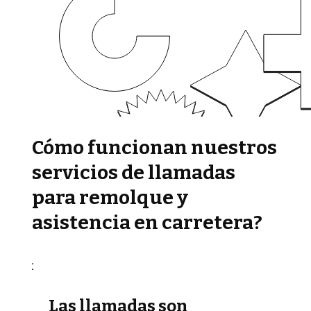
Cómo funcionan nuestros
servicios de llamadas
para remolque y
asistencia en carretera?
Las llamadas son