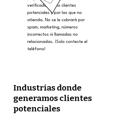
verificadas como clientes
potenciales y por las que no
atienda. No se le cobrará por
spam, marketing, números
incorrectos ni llamadas no
relacionadas. ¡Solo conteste el
teléfono!
Industrias donde
generamos clientes
potenciales