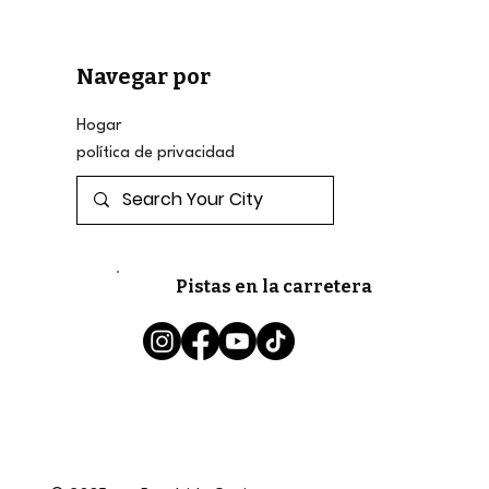
Navegar por
Hogar
política de privacidad
Pistas en la carretera