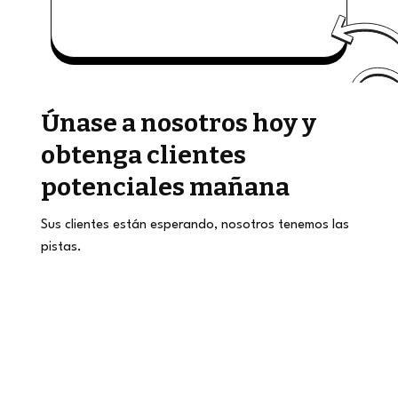
Únase a nosotros hoy y
obtenga clientes
potenciales mañana
Sus clientes están esperando, nosotros tenemos las
pistas.