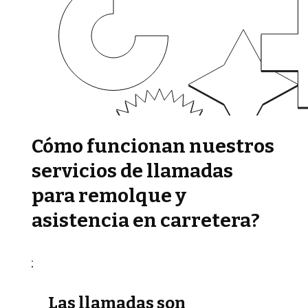
Cómo funcionan nuestros
servicios de llamadas
para remolque y
asistencia en carretera?
Las llamadas son