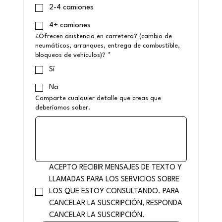
2-4 camiones
4+ camiones
¿Ofrecen asistencia en carretera? (cambio de
neumáticos, arranques, entrega de combustible,
bloqueos de vehículos)?
*
Sí
No
Comparte cualquier detalle que creas que
deberíamos saber.
ACEPTO RECIBIR MENSAJES DE TEXTO Y 
LLAMADAS PARA LOS SERVICIOS SOBRE 
LOS QUE ESTOY CONSULTANDO. PARA 
CANCELAR LA SUSCRIPCIÓN, RESPONDA 
CANCELAR LA SUSCRIPCIÓN.