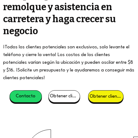
remolque y asistencia en
carretera y haga crecer su
negocio
¡Todos los clientes potenciales son exclusivos, solo levante el
teléfono y cierre la venta! Los costos de los clientes
potenciales varían según la ubicación y pueden oscilar entre $8
y $16. ¡Solicite un presupuesto y le ayudaremos a conseguir más
clientes potenciales!
Contacto
Obtener clientes potenciales
Obtener clientes potenciales