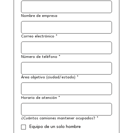
Nombre de empresa
Correo electrónico
*
Número de teléfono
*
Área objetivo (ciudad/estado)
*
Horario de atención
*
¿Cuántos camiones mantener ocupados?
*
Equipo de un solo hombre