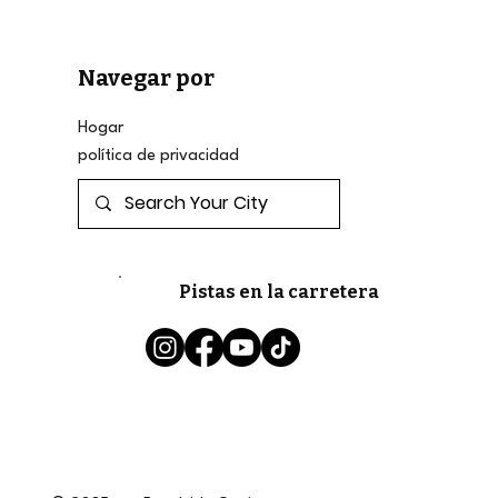
Navegar por
Hogar
política de privacidad
Pistas en la carretera