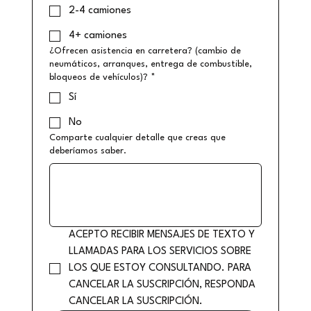
2-4 camiones
4+ camiones
¿Ofrecen asistencia en carretera? (cambio de
neumáticos, arranques, entrega de combustible,
bloqueos de vehículos)?
*
Sí
No
Comparte cualquier detalle que creas que
deberíamos saber.
ACEPTO RECIBIR MENSAJES DE TEXTO Y 
LLAMADAS PARA LOS SERVICIOS SOBRE 
LOS QUE ESTOY CONSULTANDO. PARA 
CANCELAR LA SUSCRIPCIÓN, RESPONDA 
CANCELAR LA SUSCRIPCIÓN.