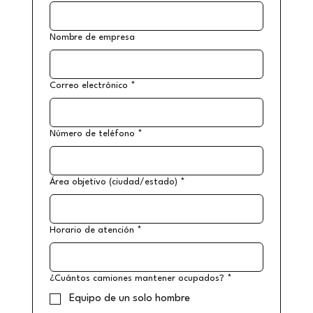
Nombre de empresa
Correo electrónico
*
Número de teléfono
*
Área objetivo (ciudad/estado)
*
Horario de atención
*
¿Cuántos camiones mantener ocupados?
*
Equipo de un solo hombre