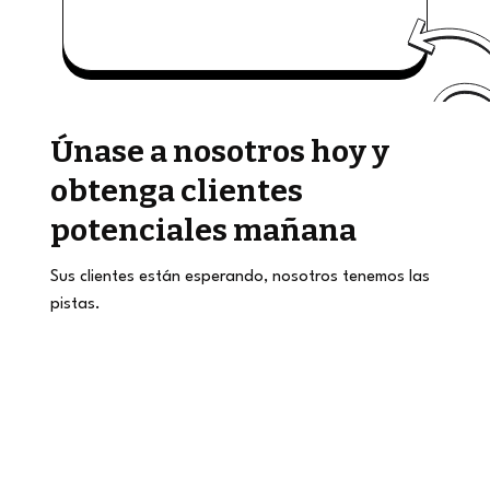
Únase a nosotros hoy y
obtenga clientes
potenciales mañana
Sus clientes están esperando, nosotros tenemos las
pistas.