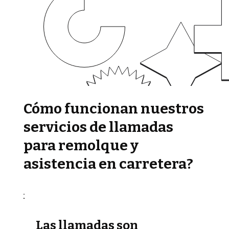
Cómo funcionan nuestros
servicios de llamadas
para remolque y
asistencia en carretera?
Las llamadas son