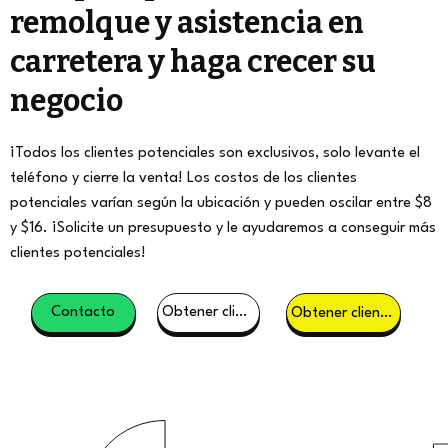
remolque y asistencia en
carretera y haga crecer su
negocio
¡Todos los clientes potenciales son exclusivos, solo levante el
teléfono y cierre la venta! Los costos de los clientes
potenciales varían según la ubicación y pueden oscilar entre $8
y $16. ¡Solicite un presupuesto y le ayudaremos a conseguir más
clientes potenciales!
Contacto
Obtener clientes potenciales
Obtener clientes potenciales