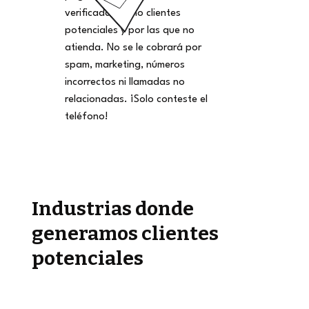
verificadas como clientes
potenciales y por las que no
atienda. No se le cobrará por
spam, marketing, números
incorrectos ni llamadas no
relacionadas. ¡Solo conteste el
teléfono!
Industrias donde
generamos clientes
potenciales