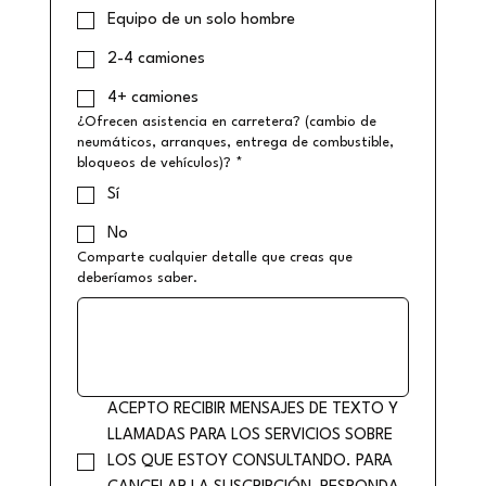
Equipo de un solo hombre
2-4 camiones
4+ camiones
¿Ofrecen asistencia en carretera? (cambio de
neumáticos, arranques, entrega de combustible,
bloqueos de vehículos)?
*
Sí
No
Comparte cualquier detalle que creas que
deberíamos saber.
ACEPTO RECIBIR MENSAJES DE TEXTO Y 
LLAMADAS PARA LOS SERVICIOS SOBRE 
LOS QUE ESTOY CONSULTANDO. PARA 