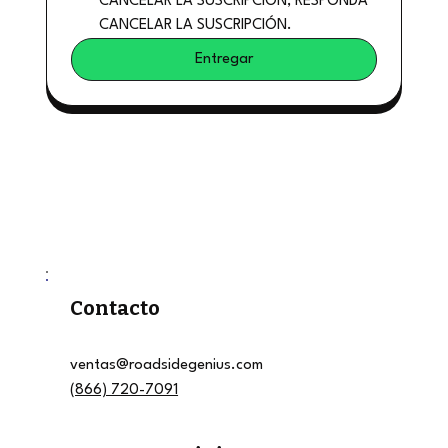
CANCELAR LA SUSCRIPCIÓN, RESPONDA 
CANCELAR LA SUSCRIPCIÓN.
Entregar
Contacto
ventas@roadsidegenius.com
(866) 720-7091