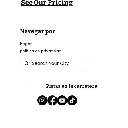
See Our Pricing
Navegar por
Hogar
política de privacidad
Pistas en la carretera