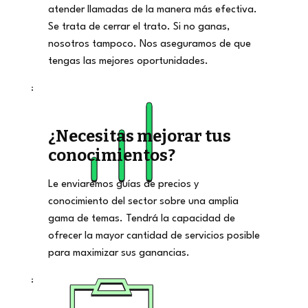
atender llamadas de la manera más efectiva.
Se trata de cerrar el trato. Si no ganas,
nosotros tampoco. Nos aseguramos de que
tengas las mejores oportunidades.
¿Necesitas mejorar tus
conocimientos?
Le enviaremos guías de precios y
conocimiento del sector sobre una amplia
gama de temas. Tendrá la capacidad de
ofrecer la mayor cantidad de servicios posible
para maximizar sus ganancias.