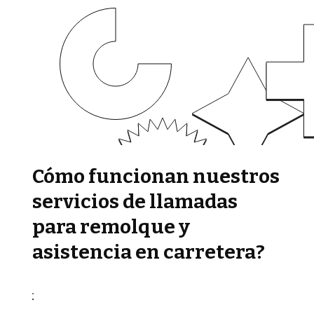
Cómo funcionan nuestros
servicios de llamadas
para remolque y
asistencia en carretera?