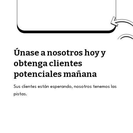
Únase a nosotros hoy y
obtenga clientes
potenciales mañana
Sus clientes están esperando, nosotros tenemos las
pistas.