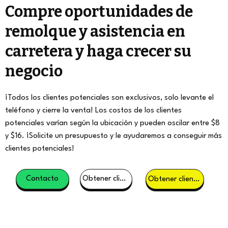
Compre oportunidades de
remolque y asistencia en
carretera y haga crecer su
negocio
¡Todos los clientes potenciales son exclusivos, solo levante el
teléfono y cierre la venta! Los costos de los clientes
potenciales varían según la ubicación y pueden oscilar entre $8
y $16. ¡Solicite un presupuesto y le ayudaremos a conseguir más
clientes potenciales!
Contacto
Obtener clientes potenciales
Obtener clientes potenciales