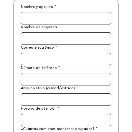
Nombre y apellido
*
Nombre de empresa
Correo electrónico
*
Número de teléfono
*
Área objetivo (ciudad/estado)
*
Horario de atención
*
¿Cuántos camiones mantener ocupados?
*