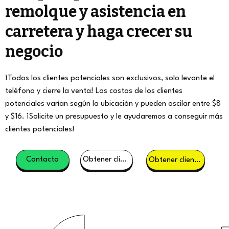
remolque y asistencia en
carretera y haga crecer su
negocio
¡Todos los clientes potenciales son exclusivos, solo levante el
teléfono y cierre la venta! Los costos de los clientes
potenciales varían según la ubicación y pueden oscilar entre $8
y $16. ¡Solicite un presupuesto y le ayudaremos a conseguir más
clientes potenciales!
Contacto
Obtener clientes potenciales
Obtener clientes potenciales