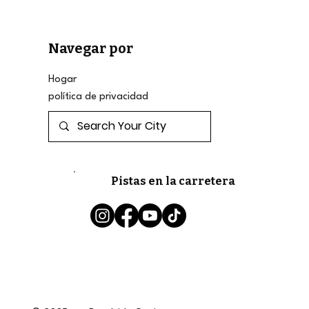
Navegar por
Hogar
política de privacidad
Pistas en la carretera