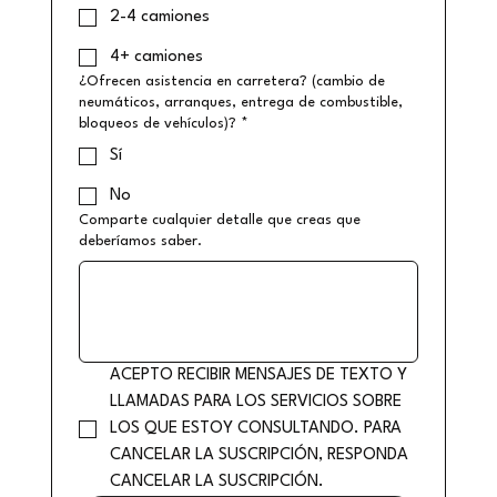
2-4 camiones
4+ camiones
¿Ofrecen asistencia en carretera? (cambio de
neumáticos, arranques, entrega de combustible,
bloqueos de vehículos)?
*
Sí
No
Comparte cualquier detalle que creas que
deberíamos saber.
ACEPTO RECIBIR MENSAJES DE TEXTO Y 
LLAMADAS PARA LOS SERVICIOS SOBRE 
LOS QUE ESTOY CONSULTANDO. PARA 
CANCELAR LA SUSCRIPCIÓN, RESPONDA 
CANCELAR LA SUSCRIPCIÓN.