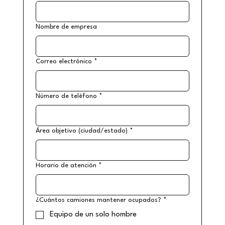
Nombre de empresa
Correo electrónico
*
Número de teléfono
*
Área objetivo (ciudad/estado)
*
Horario de atención
*
¿Cuántos camiones mantener ocupados?
*
Equipo de un solo hombre