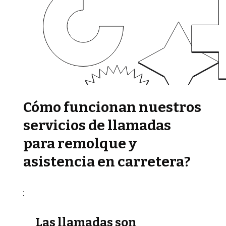
Cómo funcionan nuestros
servicios de llamadas
para remolque y
asistencia en carretera?
Las llamadas son