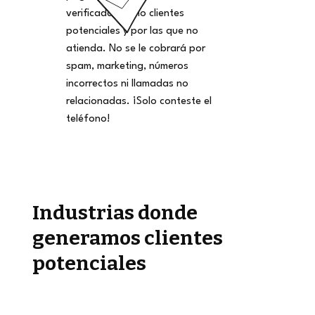
verificadas como clientes
potenciales y por las que no
atienda. No se le cobrará por
spam, marketing, números
incorrectos ni llamadas no
relacionadas. ¡Solo conteste el
teléfono!
Industrias donde
generamos clientes
potenciales