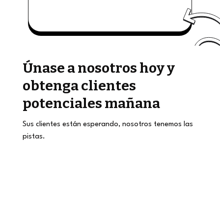
Únase a nosotros hoy y
obtenga clientes
potenciales mañana
Sus clientes están esperando, nosotros tenemos las
pistas.