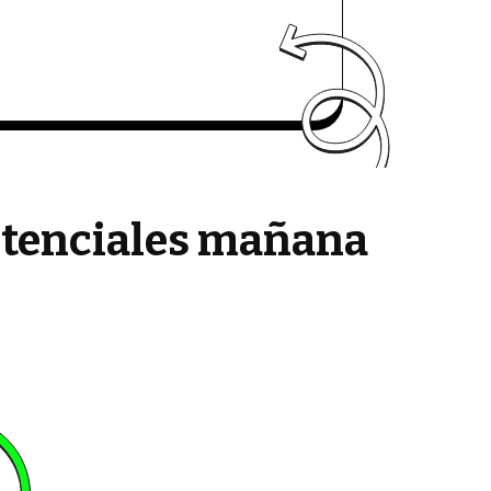
potenciales mañana