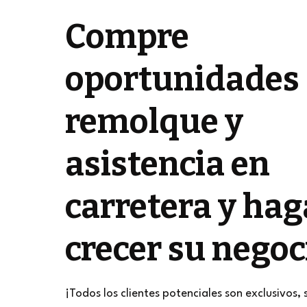
Compre
oportunidades
remolque y
asistencia en
carretera y hag
crecer su negoc
¡Todos los clientes potenciales son exclusivos, 