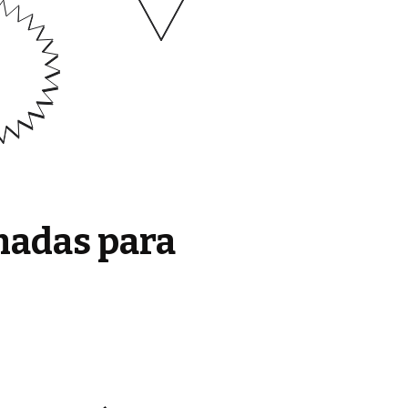
madas para