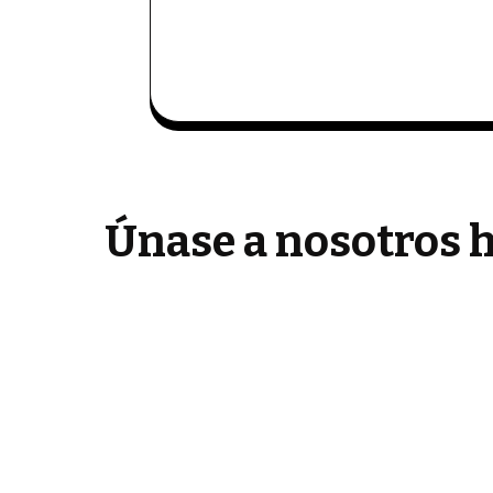
Únase a nosotros h