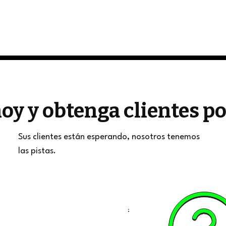
oy y obtenga clientes 
Sus clientes están esperando, nosotros tenemos
las pistas.